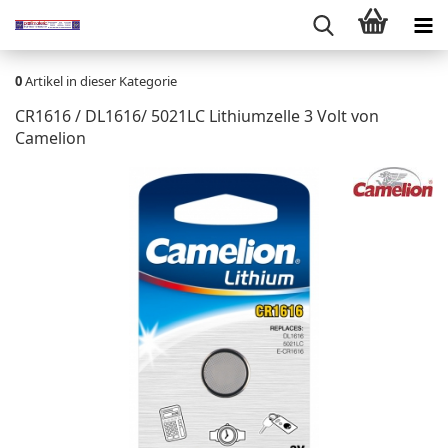
0
Artikel in dieser Kategorie
CR1616 / DL1616/ 5021LC Lithiumzelle 3 Volt von
Camelion