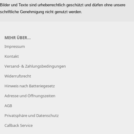
Bilder und Texte sind urheberrechtlich geschützt und dürfen ohne unsere
schriftliche Genehmigung nicht genutzt werden.
MEHR ÜBER...
Impressum
Kontakt
Versand- & Zahlungsbedingungen
Widerrufsrecht
Hinweis nach Batteriegesetz
Adresse und Öffnungszeiten
AGB
Privatsphäre und Datenschutz
Callback Service